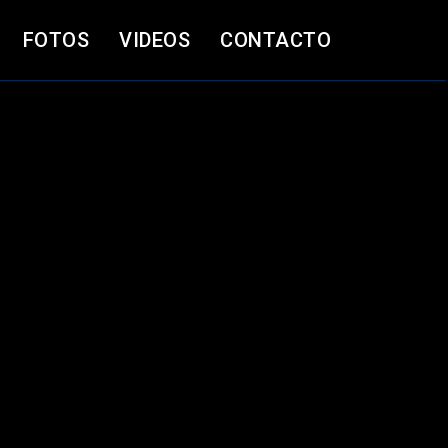
FOTOS
VIDEOS
CONTACTO