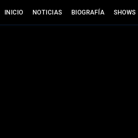
INICIO
NOTICIAS
BIOGRAFÍA
SHOWS