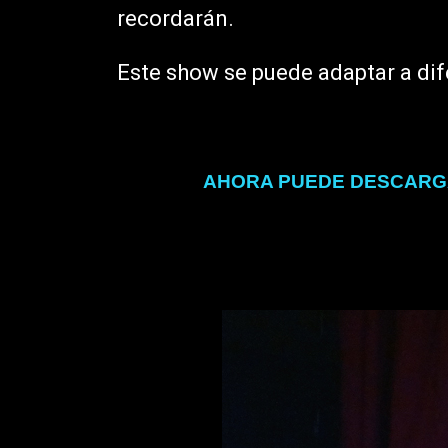
recordarán.
Este show se puede adaptar a dif
AHORA PUEDE DESCARGA