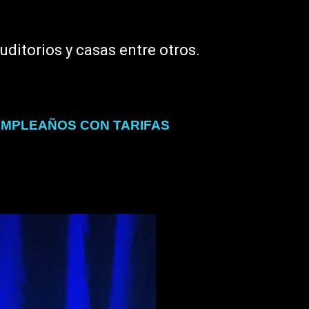
ditorios y casas entre otros.
UMPLEAÑOS CON TARIFAS