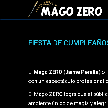
FIESTA DE CUMPLEAÑO
El
Mago ZERO (Jaime Peralta)
of
con un espectáculo profesional d
El Mago ZERO logra que el públic
ambiente único de magia y alegrí